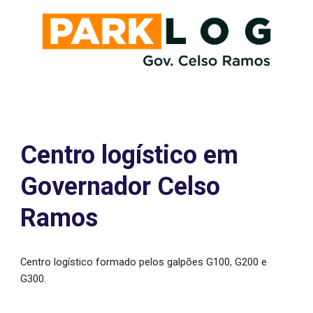
Centro logístico em
Governador Celso
Ramos
Centro logístico formado pelos galpões G100, G200 e
G300.