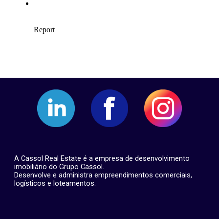
A Cassol Real Estate é a empresa de desenvolvimento
imobiliário do Grupo Cassol.
Desenvolve e administra empreendimentos comerciais,
logísticos e loteamentos.