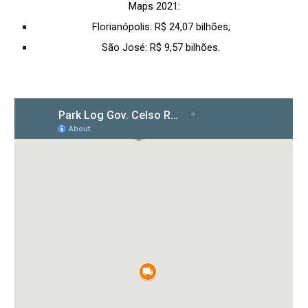
Maps 2021:
Florianópolis: R$ 24,07 bilhões;
São José: R$ 9,57 bilhões.