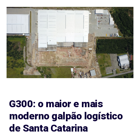
G300: o maior e mais
moderno galpão logístico
de Santa Catarina