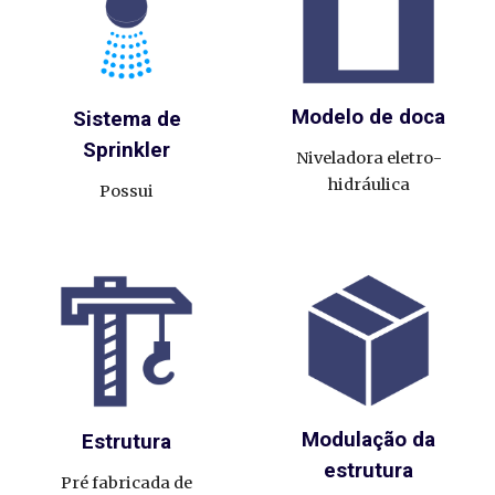
Modelo de doca
Sistema de
Sprinkler
Niveladora eletro-
hidráulica
Possui
Modulação da
Estrutura
estrutura
Pré fabricada de