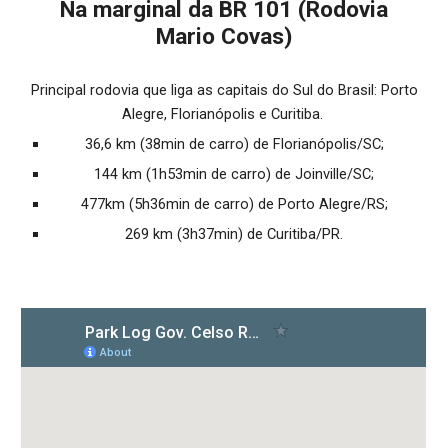
Na marginal da BR 101 (Rodovia
Mario Covas)
Principal rodovia que liga as capitais do Sul do Brasil: Porto
Alegre, Florianópolis e Curitiba.
36,6 km (38min de carro) de Florianópolis/SC;
144 km (1h53min de carro) de Joinville/SC;
477km (5h36min de carro) de Porto Alegre/RS;
269 km (3h37min) de Curitiba/PR.