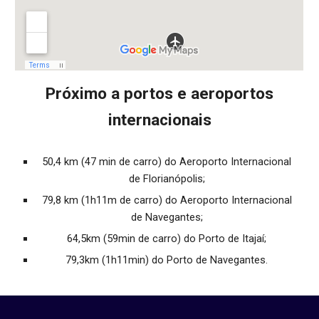
Próximo a portos e aeroportos
internacionais
50,4 km (47 min de carro) do Aeroporto Internacional
de Florianópolis;
79,8 km (1h11m de carro) do Aeroporto Internacional
de Navegantes;
64,5km (59min de carro) do Porto de Itajaí;
79,3km (1h11min) do Porto de Navegantes.