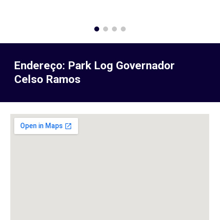
Endereço: Park Log Governador
Celso Ramos