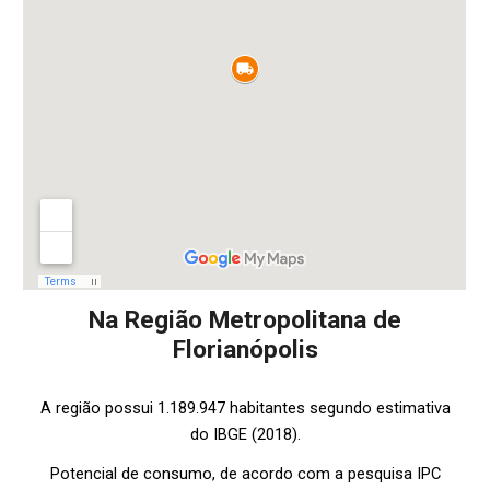
Na Região Metropolitana de
Florianópolis
A região possui 1.189.947
habitantes segundo estimativa
do IBGE (2018).
Potencial de consumo, de acordo com a pesquisa IPC