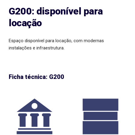
G200: disponível para
locação
Espaço disponível para locação, com modernas
instalações e infraestrutura.
Ficha técnica:
G200